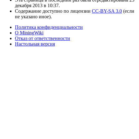
декабря 2013 в 10:37.
Содержание доступно по лицензии
CC-BY-SA 3.0
(если
не указано иное).
Политика конфиденциальности
О MiningWiki
Отказ от ответственности
Настольная версия