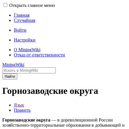
Открыть главное меню
Главная
Случайная
Войти
Настройки
О MiningWiki
Отказ от ответственности
MiningWiki
Найти
Горнозаводские округа
Язык
Править
Горнозаводские округа
— в дореволюционной России
хозяйственно-территориальные образования в добывающей и