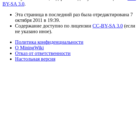
BY-SA 3.0
.
Эта страница в последний раз была отредактирована 7
октября 2011 в 19:39.
Содержание доступно по лицензии
CC-BY-SA 3.0
(если
не указано иное).
Политика конфиденциальности
О MiningWiki
Отказ от ответственности
Настольная версия