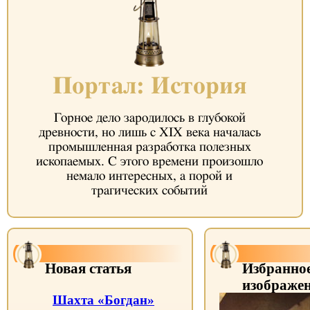
Портал: История
Горное дело зародилось в глубокой
древности, но лишь с XIX века началась
промышленная разработка полезных
ископаемых. С этого времени произошло
немало интересных, а порой и
трагических событий
Новая статья
Избранно
изображе
Шахта «Богдан»