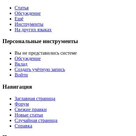
Статья
Обсуждение
Ещё
Инструменты
На других языках
Персональные инструменты
Вы не представились системе
Обсуждение
Вклад
Создать учётную запись
Войти
Навигация
Заглавная страница
Форум
Свежие правки
Новые статьи
Случайная страница
Справка