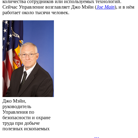
количества сотрудников или используемых технологий.
Сейчас Управление возглавляет Джо Мэйн (
Joe Main
), и в нём
работает около тысячи человек.
Джо Мэйн,
руководитель
Управления по
безопасности и охране
труда при добыче
полезных ископаемых