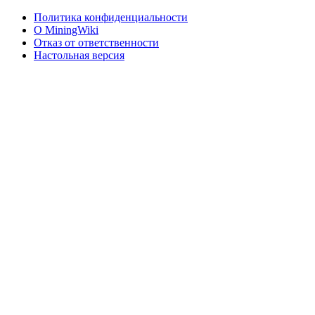
Политика конфиденциальности
О MiningWiki
Отказ от ответственности
Настольная версия