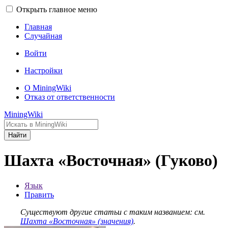
Открыть главное меню
Главная
Случайная
Войти
Настройки
О MiningWiki
Отказ от ответственности
MiningWiki
Найти
Шахта «Восточная» (Гуково)
Язык
Править
Существуют другие статьи с таким названием: см.
Шахта «Восточная» (значения)
.