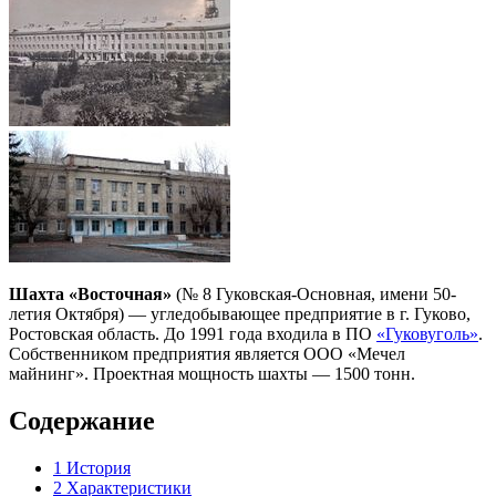
Шахта «Восточная»
(№ 8 Гуковская-Основная, имени 50-
летия Октября) — угледобывающее предприятие в г. Гуково,
Ростовская область. До 1991 года входила в ПО
«Гуковуголь»
.
Собственником предприятия является ООО «Мечел
майнинг». Проектная мощность шахты — 1500 тонн.
Содержание
1
История
2
Характеристики