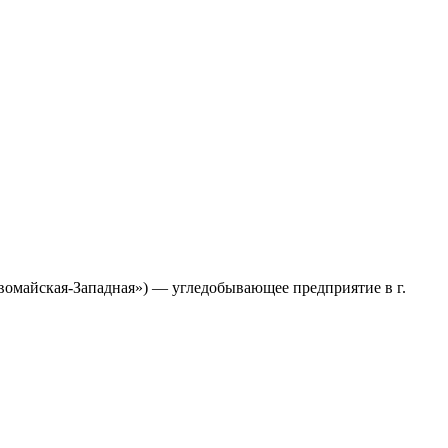
вомайская-Западная») — угледобывающее предприятие в г.