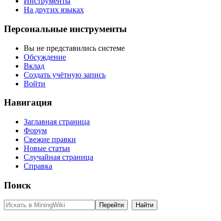
Инструменты
На других языках
Персональные инструменты
Вы не представились системе
Обсуждение
Вклад
Создать учётную запись
Войти
Навигация
Заглавная страница
Форум
Свежие правки
Новые статьи
Случайная страница
Справка
Поиск