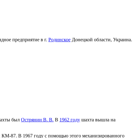
дное предприятие в г.
Родинское
Донецкой области, Украина.
ахты был
Острянин В. В.
В
1962 году
шахта вышла на
КМ-87. В 1967 году с помощью этого механизированного