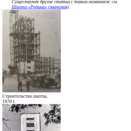
Существуют другие статьи с таким названием: см.
Шахта «Родина» (значения)
.
Строительство шахты,
1970 г.