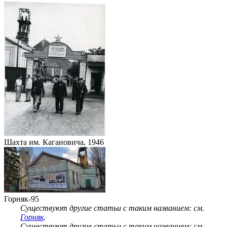
Шахта им. Кагановича, 1946
Горняк-95
Существуют другие статьи с таким названием: см.
Горняк
.
Существуют другие статьи с таким названием: см.