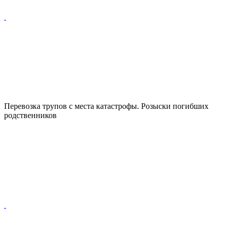
Перевозка трупов с места катастрофы. Розыски погибших
родственников