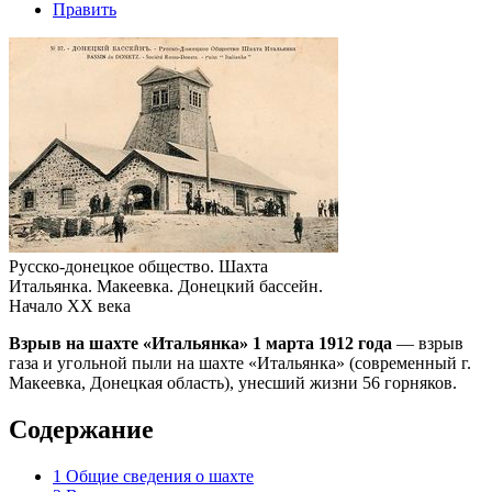
Править
Русско-донецкое общество. Шахта
Итальянка. Макеевка. Донецкий бассейн.
Начало XX века
Взрыв на шахте «Итальянка» 1 марта 1912 года
— взрыв
газа и угольной пыли на шахте «Итальянка» (современный г.
Макеевка, Донецкая область), унесший жизни 56 горняков.
Содержание
1
Общие сведения о шахте