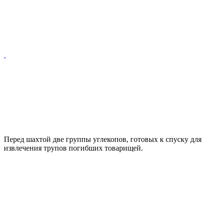
Перед шахтой две группы углекопов, готовых к спуску для
извлечения трупов погибших товарищей.