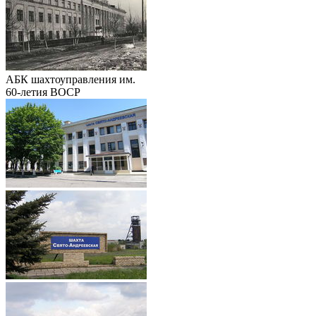
АБК шахтоуправления им.
60-летия ВОСР