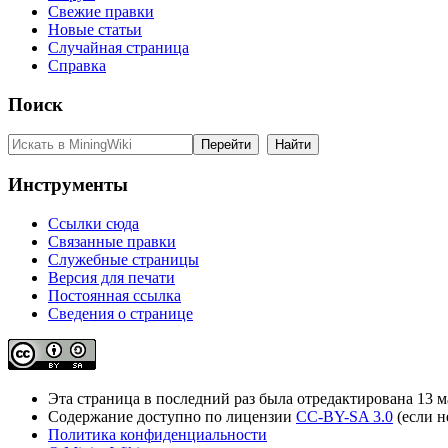
Свежие правки
Новые статьи
Случайная страница
Справка
Поиск
Инструменты
Ссылки сюда
Связанные правки
Служебные страницы
Версия для печати
Постоянная ссылка
Сведения о странице
Эта страница в последний раз была отредактирована 13 ма
Содержание доступно по лицензии
CC-BY-SA 3.0
(если н
Политика конфиденциальности