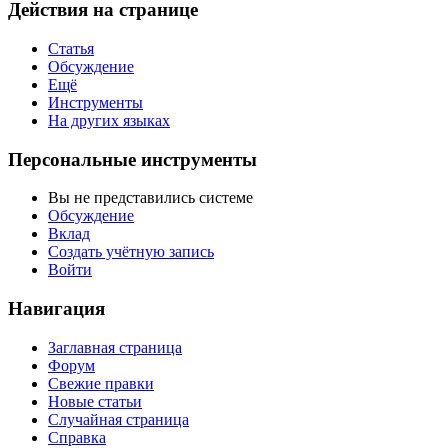
Действия на странице
Статья
Обсуждение
Ещё
Инструменты
На других языках
Персональные инструменты
Вы не представились системе
Обсуждение
Вклад
Создать учётную запись
Войти
Навигация
Заглавная страница
Форум
Свежие правки
Новые статьи
Случайная страница
Справка