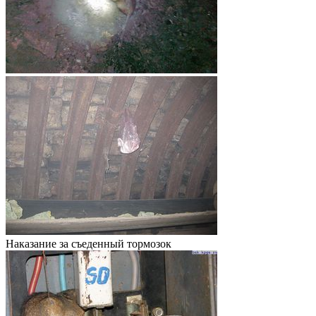
Наказание за съеденный тормозок