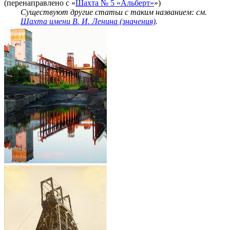
(перенаправлено с «
Шахта № 5 «Альберт»
»)
Существуют другие статьи с таким названием: см.
Шахта имени В. И. Ленина (значения)
.