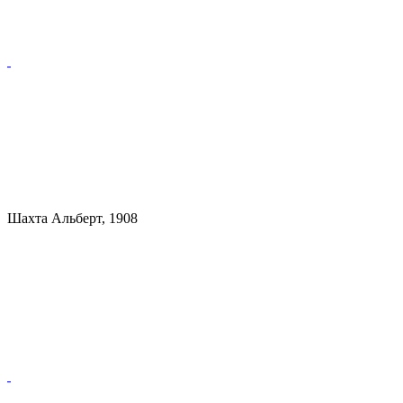
Шахта Альберт, 1908