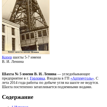
Копер
шахты 5-7 имени
В. И. Ленина
Шахта № 5 имени В. И. Ленина
— угледобывающее
предприятие в г.
Горловка
. Входила в ГП
«Артемуголь»
. С
лета 2014 года работы по добыче угля на шахте не ведутся.
Шахта постепенно затапливается подземными водами.
Содержание