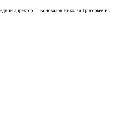
ледний директор — Коновалов Николай Григорьевич.