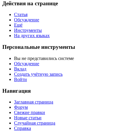
Действия на странице
Статья
Обсуждение
Ещё
Инструменты
На других языках
Персональные инструменты
Вы не представились системе
Обсуждение
Вклад
Создать учётную запись
Войти
Навигация
Заглавная страница
Форум
Свежие правки
Новые статьи
Случайная страница
Справка