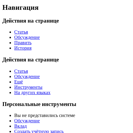
Навигация
Действия на странице
Статья
Обсуждение
Править
История
Действия на странице
Статья
Обсуждение
Ещё
Инструменты
На других языках
Персональные инструменты
Вы не представились системе
Обсуждение
Вклад
Создать учётную запись