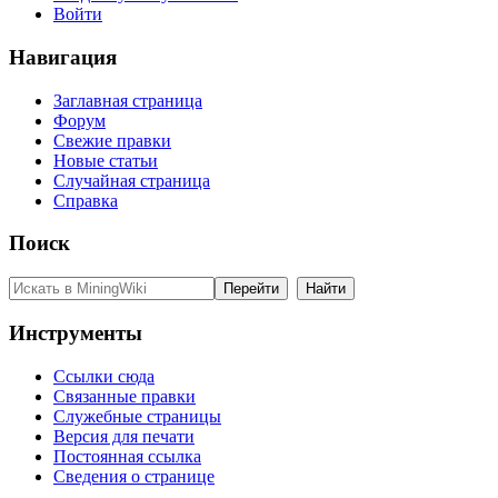
Войти
Навигация
Заглавная страница
Форум
Свежие правки
Новые статьи
Случайная страница
Справка
Поиск
Инструменты
Ссылки сюда
Связанные правки
Служебные страницы
Версия для печати
Постоянная ссылка
Сведения о странице