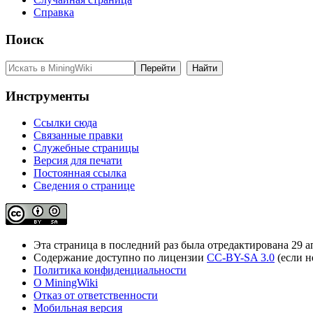
Справка
Поиск
Инструменты
Ссылки сюда
Связанные правки
Служебные страницы
Версия для печати
Постоянная ссылка
Сведения о странице
Эта страница в последний раз была отредактирована 29 ап
Содержание доступно по лицензии
CC-BY-SA 3.0
(если н
Политика конфиденциальности
О MiningWiki
Отказ от ответственности
Мобильная версия