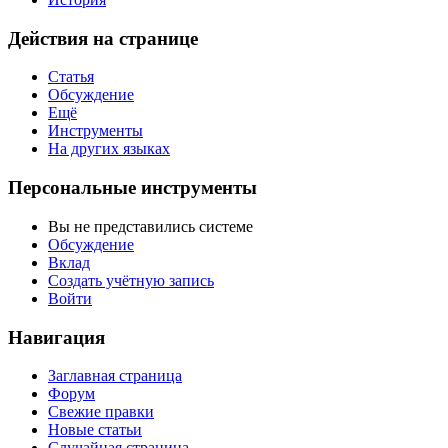
Действия на странице
Статья
Обсуждение
Ещё
Инструменты
На других языках
Персональные инструменты
Вы не представились системе
Обсуждение
Вклад
Создать учётную запись
Войти
Навигация
Заглавная страница
Форум
Свежие правки
Новые статьи
Случайная страница