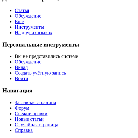
Статья
Обсуждение
Ещё
Инструменты
На других языках
Персональные инструменты
Вы не представились системе
Обсуждение
Вклад
Создать учётную запись
Войти
Навигация
Заглавная страница
Форум
Свежие правки
Новые статьи
Случайная страница
Справка