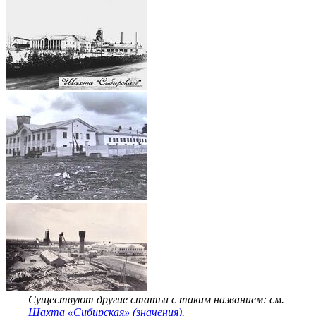
Существуют другие статьи с таким названием: см.
Шахта «Сибирская» (значения)
.