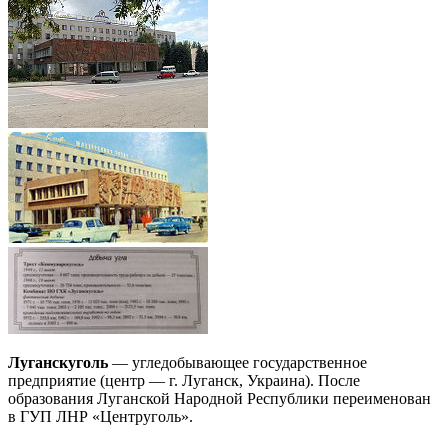
Луганскуголь
— угледобывающее государственное
предприятие (центр — г. Луганск, Украина). После
образования Луганской Народной Республики переименован
в ГУП ЛНР «Центруголь».