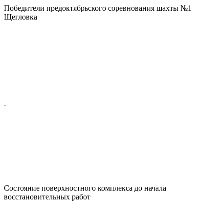
Победители предоктябрьского соревнования шахты №1
Щегловка
Состояние поверхностного комплекса до начала
восстановительных работ