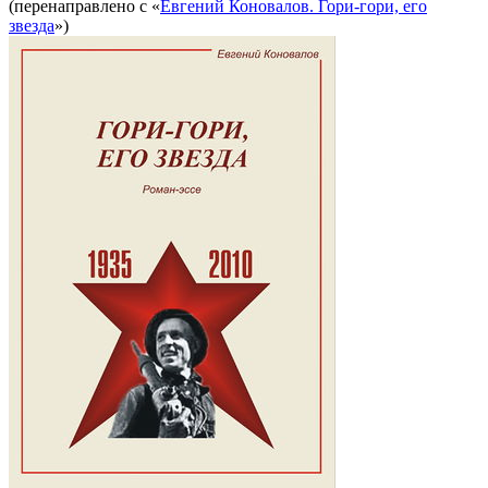
(перенаправлено с «
Евгений Коновалов. Гори-гори, его
звезда
»)