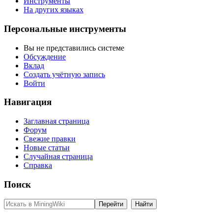
Инструменты
На других языках
Персональные инструменты
Вы не представились системе
Обсуждение
Вклад
Создать учётную запись
Войти
Навигация
Заглавная страница
Форум
Свежие правки
Новые статьи
Случайная страница
Справка
Поиск