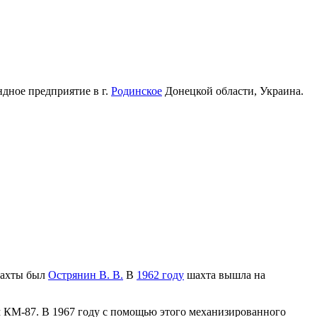
дное предприятие в г.
Родинское
Донецкой области, Украина.
ахты был
Острянин В. В.
В
1962 году
шахта вышла на
КМ-87. В 1967 году с помощью этого механизированного