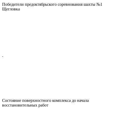
Победители предоктябрьского соревнования шахты №1
Щегловка
Состояние поверхностного комплекса до начала
восстановительных работ