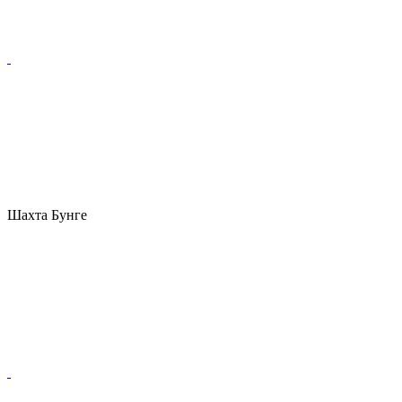
Шахта Бунге