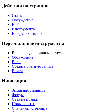
Действия на странице
Статья
Обсуждение
Ещё
Инструменты
На других языках
Персональные инструменты
Вы не представились системе
Обсуждение
Вклад
Создать учётную запись
Войти
Навигация
Заглавная страница
Форум
Свежие правки
Новые статьи
Случайная страница