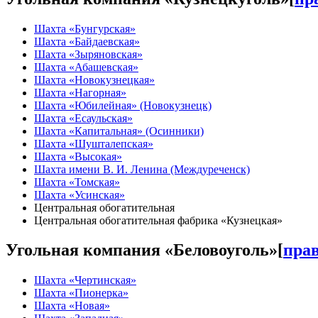
Шахта «Бунгурская»
Шахта «Байдаевская»
Шахта «Зыряновская»
Шахта «Абашевская»
Шахта «Новокузнецкая»
Шахта «Нагорная»
Шахта «Юбилейная» (Новокузнецк)
Шахта «Есаульская»
Шахта «Капитальная» (Осинники)
Шахта «Шушталепская»
Шахта «Высокая»
Шахта имени В. И. Ленина (Междуреченск)
Шахта «Томская»
Шахта «Усинская»
Центральная обогатительная
Центральная обогатительная фабрика «Кузнецкая»
Угольная компания «Беловоуголь»
[
пра
Шахта «Чертинская»
Шахта «Пионерка»
Шахта «Новая»