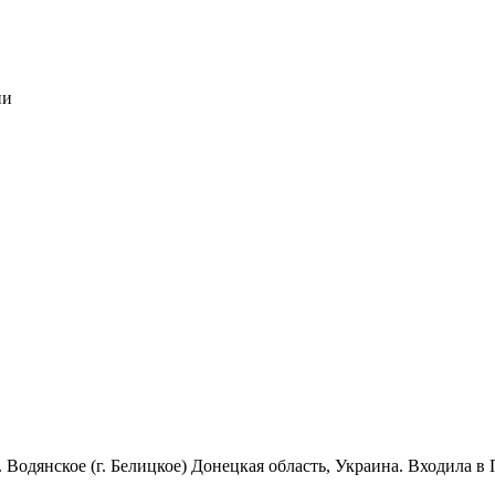
ии
Водянское (г. Белицкое) Донецкая область, Украина. Входила 