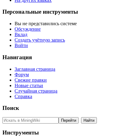
На других языках
Персональные инструменты
Вы не представились системе
Обсуждение
Вклад
Создать учётную запись
Войти
Навигация
Заглавная страница
Форум
Свежие правки
Новые статьи
Случайная страница
Справка
Поиск
Инструменты