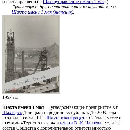
(перенаправлено с «
Шахтоуправление имени 1 мая
»)
Существуют другие статьи с таким названием: см.
Шахта имени 1 мая (значения)
.
1953 год
Шахта имени 1 мая
— угледобывающее предприятие в г.
Шахтерск
Донецкой народной республики. До 2009 года
входила в состав ГП
«Шахтерскантрацит»
. Сейчас вместе с
шахтами «Тернопольская» и
имени В. И. Чапаева
входит в
состав Общества с дополнительной ответственностью