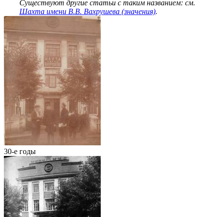
Существуют другие статьи с таким названием: см.
Шахта имени В.В. Вахрушева (значения)
.
30-е годы