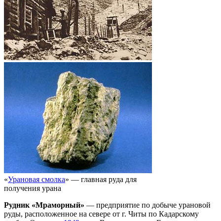
«
Урановая смолка
» — главная руда для
получения урана
Рудник «Мраморный»
— предприятие по добыче урановой
руды, расположенное на севере от г. Читы по Кадарскому