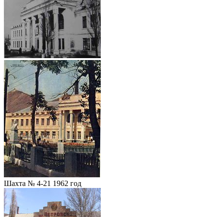
Шахта № 4-21 1962 год