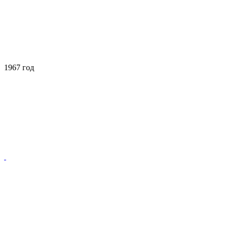
1967 год