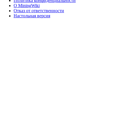
Политика конфиденциальности
О MiningWiki
Отказ от ответственности
Настольная версия