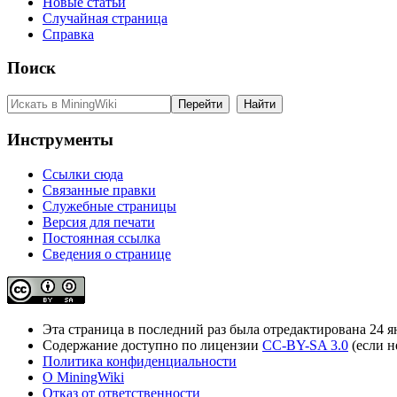
Новые статьи
Случайная страница
Справка
Поиск
Инструменты
Ссылки сюда
Связанные правки
Служебные страницы
Версия для печати
Постоянная ссылка
Сведения о странице
Эта страница в последний раз была отредактирована 24 ян
Содержание доступно по лицензии
CC-BY-SA 3.0
(если н
Политика конфиденциальности
О MiningWiki
Отказ от ответственности