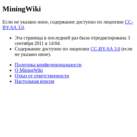
MiningWiki
Если не указано иное, содержание доступно по лицензии
CC-
BY-SA 3.0
.
Эта страница в последний раз была отредактирована 3
сентября 2011 в 14:04.
Содержание доступно по лицензии
CC-BY-SA 3.0
(если
не указано иное).
Политика конфиденциальности
О MiningWiki
Отказ от ответственности
Настольная версия