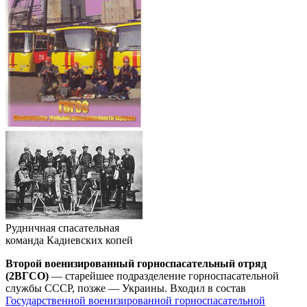
Рудничная спасательная
команда Кадиевских копей
Второй военизированный горноспасательный отряд
(2ВГСО)
— старейшее подразделение горноспасательной
службы СССР, позже — Украины. Входил в состав
Государственной военизированной горноспасательной