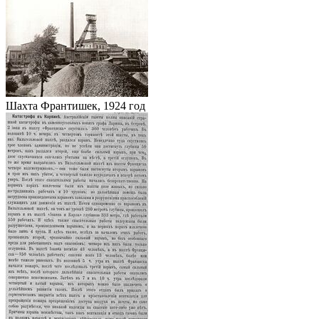
Шахта Франтишек, 1924 год