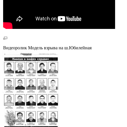
Видеоролик Модель взрыва на ш.Юбилейная