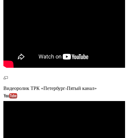
Видеоролик ТРК «Петербург-Пятый канал»