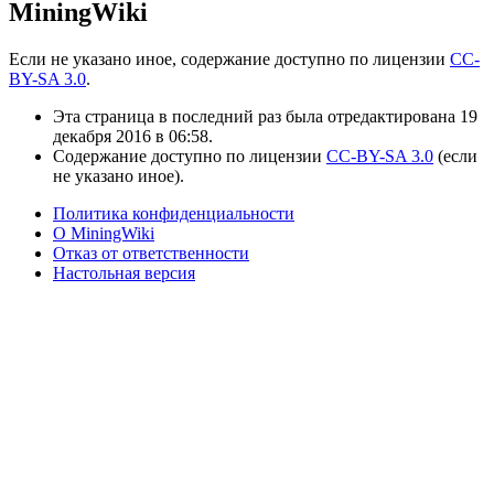
MiningWiki
Если не указано иное, содержание доступно по лицензии
CC-
BY-SA 3.0
.
Эта страница в последний раз была отредактирована 19
декабря 2016 в 06:58.
Содержание доступно по лицензии
CC-BY-SA 3.0
(если
не указано иное).
Политика конфиденциальности
О MiningWiki
Отказ от ответственности
Настольная версия