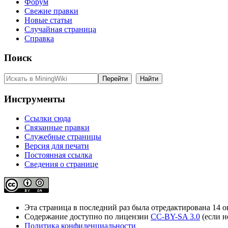
Форум
Свежие правки
Новые статьи
Случайная страница
Справка
Поиск
Инструменты
Ссылки сюда
Связанные правки
Служебные страницы
Версия для печати
Постоянная ссылка
Сведения о странице
Эта страница в последний раз была отредактирована 14 ок
Содержание доступно по лицензии
CC-BY-SA 3.0
(если н
Политика конфиденциальности