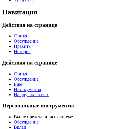
Навигация
Действия на странице
Статья
Обсуждение
Править
История
Действия на странице
Статья
Обсуждение
Ещё
Инструменты
На других языках
Персональные инструменты
Вы не представились системе
Обсуждение
Вклад