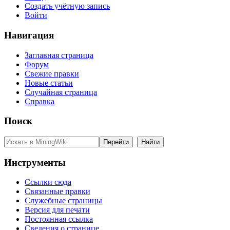
Создать учётную запись
Войти
Навигация
Заглавная страница
Форум
Свежие правки
Новые статьи
Случайная страница
Справка
Поиск
Инструменты
Ссылки сюда
Связанные правки
Служебные страницы
Версия для печати
Постоянная ссылка
Сведения о странице