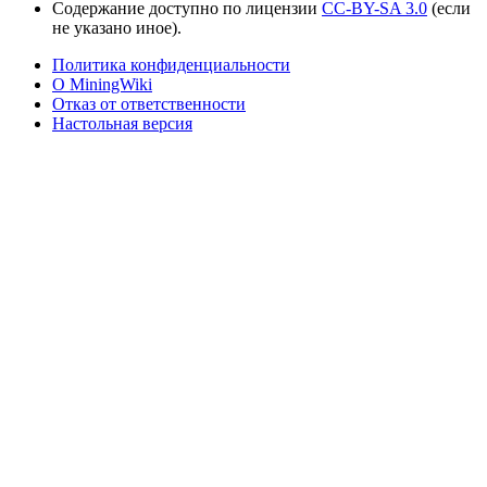
Содержание доступно по лицензии
CC-BY-SA 3.0
(если
не указано иное).
Политика конфиденциальности
О MiningWiki
Отказ от ответственности
Настольная версия