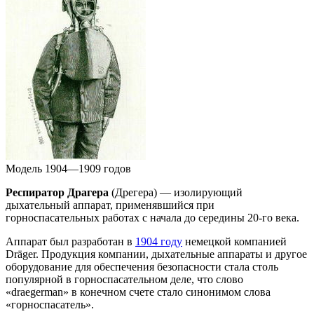
Модель 1904—1909 годов
Респиратор Драгера
(Дрегера) — изолирующий
дыхательный аппарат, применявшийся при
горноспасательных работах с начала до середины 20-го века.
Аппарат был разработан в
1904 году
немецкой компанией
Dräger. Продукция компании, дыхательные аппараты и другое
оборудование для обеспечения безопасности стала столь
популярной в горноспасательном деле, что слово
«draegerman» в конечном счете стало синонимом слова
«горноспасатель».