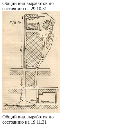
Общий вид выработок по
состоянию на 29.10.31
Общий вид выработок по
состоянию на 19.11.31