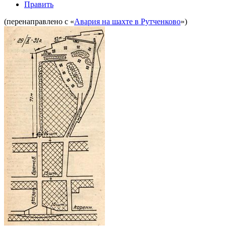
Править
(перенаправлено с «
Авария на шахте в Рутченково
»)