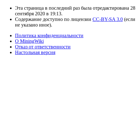
Эта страница в последний раз была отредактирована 28
сентября 2020 в 19:13.
Содержание доступно по лицензии
CC-BY-SA 3.0
(если
не указано иное).
Политика конфиденциальности
О MiningWiki
Отказ от ответственности
Настольная версия