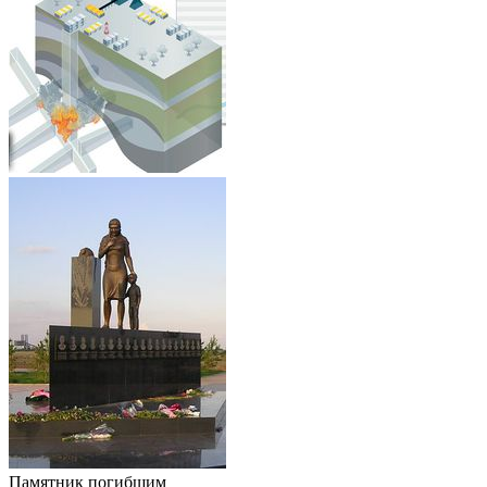
Памятник погибшим