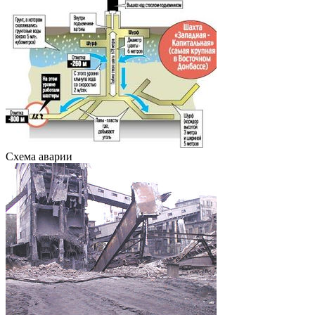
Схема аварии