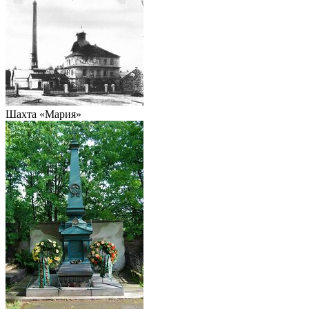
Шахта «Мария»