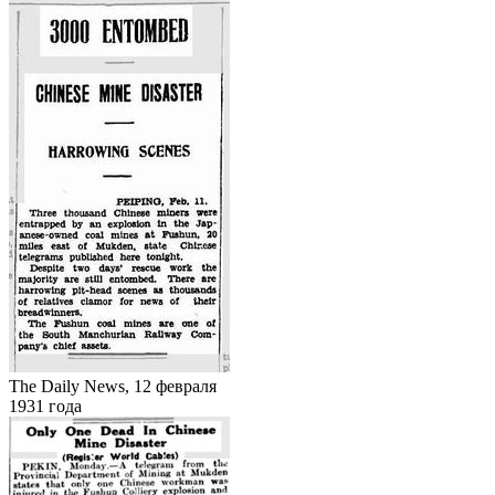
The Daily News, 12 февраля
1931 года