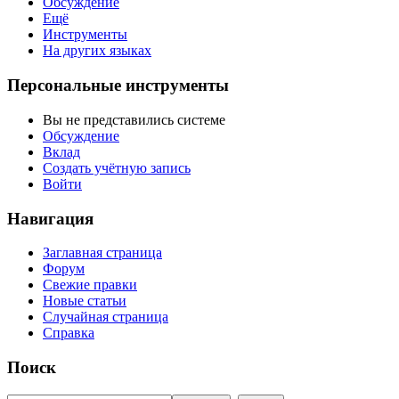
Обсуждение
Ещё
Инструменты
На других языках
Персональные инструменты
Вы не представились системе
Обсуждение
Вклад
Создать учётную запись
Войти
Навигация
Заглавная страница
Форум
Свежие правки
Новые статьи
Случайная страница
Справка
Поиск