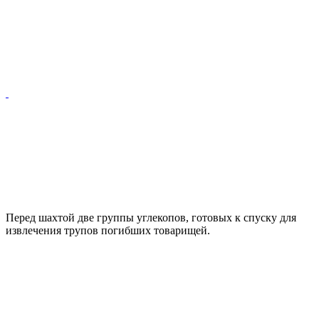
Перед шахтой две группы углекопов, готовых к спуску для
извлечения трупов погибших товарищей.