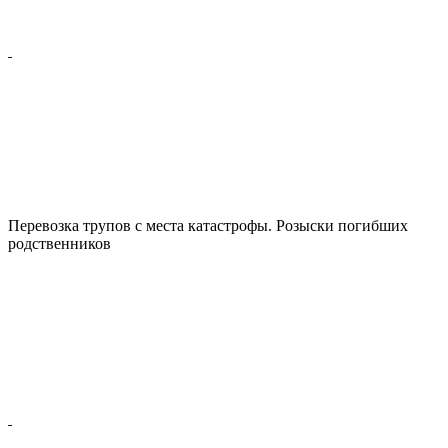
Перевозка трупов с места катастрофы. Розыски погибших
родственников